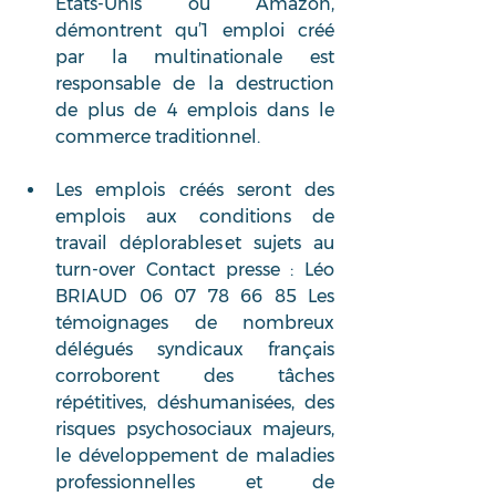
Etats-Unis où Amazon, 
démontrent qu’1 emploi créé 
par la multinationale est 
responsable de la destruction 
de plus de 4 emplois dans le 
commerce traditionnel. 
Les emplois créés seront des 
emplois aux conditions de 
travail déplorables et sujets au 
turn-over Contact presse : Léo 
BRIAUD 06 07 78 66 85 Les 
témoignages de nombreux 
délégués syndicaux français 
corroborent des tâches 
répétitives, déshumanisées, des 
risques psychosociaux majeurs, 
le développement de maladies 
professionnelles et de 