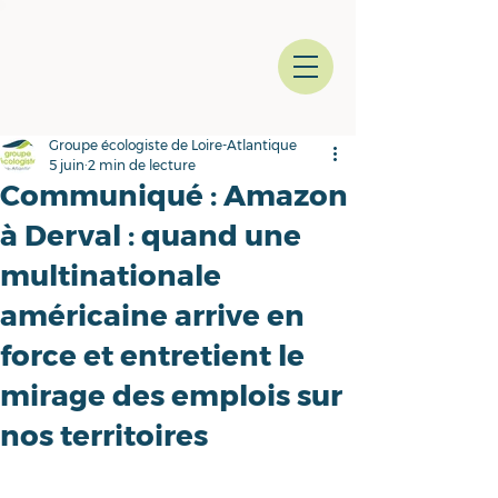
Groupe écologiste de Loire-Atlantique
5 juin
2 min de lecture
Communiqué : Amazon
à Derval : quand une
multinationale
américaine arrive en
force et entretient le
mirage des emplois sur
nos territoires