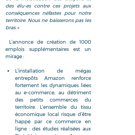
des élu-es contre ces projets aux 
conséquences néfastes pour notre 
territoire. Nous ne baisserons pas les 
bras. »
 L’annonce de création de 1000 
emplois supplémentaires est un 
mirage : 
L’installation de mégas 
entrepôts Amazon renforce 
fortement les dynamiques liées 
au e-commerce, au détriment 
des petits commerces du 
territoire. L’ensemble du tissu 
économique local risque d’être 
happé par ce commerce en 
ligne : des études réalisées aux 