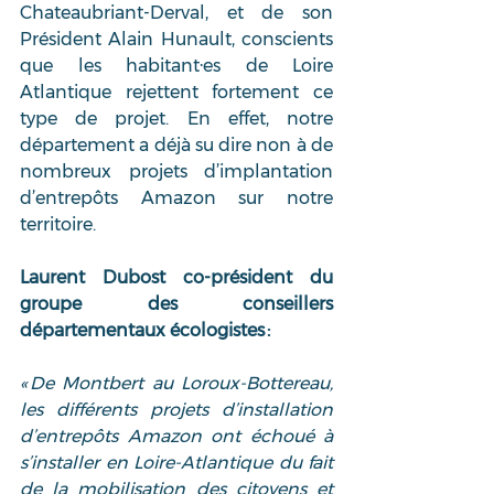
Chateaubriant-Derval, et de son 
Président Alain Hunault, conscients 
que les habitant·es de Loire 
Atlantique rejettent fortement ce 
type de projet. En effet, notre 
département a déjà su dire non à de 
nombreux projets d’implantation 
d’entrepôts Amazon sur notre 
territoire. 
Laurent Dubost co-président du 
groupe des conseillers 
départementaux écologistes : 
« De Montbert au Loroux-Bottereau, 
les différents projets d’installation 
d’entrepôts Amazon ont échoué à 
s’installer en Loire-Atlantique du fait 
de la mobilisation des citoyens et 