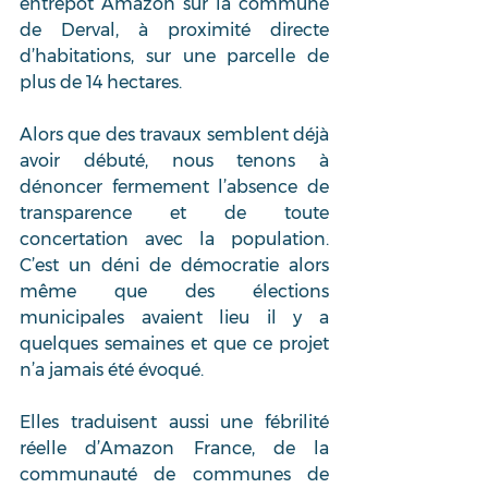
entrepôt Amazon sur la commune 
de Derval, à proximité directe 
d’habitations, sur une parcelle de 
plus de 14 hectares. 
Alors que des travaux semblent déjà 
avoir débuté, nous tenons à 
dénoncer fermement l’absence de 
transparence et de toute 
concertation avec la population. 
C’est un déni de démocratie alors 
même que des élections 
municipales avaient lieu il y a 
quelques semaines et que ce projet 
n’a jamais été évoqué.
Elles traduisent aussi une fébrilité 
réelle d’Amazon France, de la 
communauté de communes de 