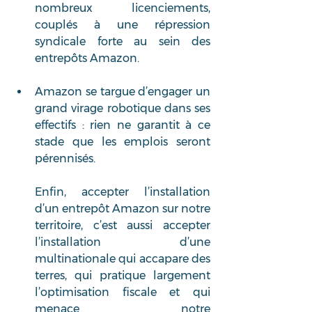
nombreux licenciements, 
couplés à une répression 
syndicale forte au sein des 
entrepôts Amazon. 
Amazon se targue d’engager un 
grand virage robotique dans ses 
effectifs : rien ne garantit à ce 
stade que les emplois seront 
pérennisés. 
Enfin, accepter l’installation 
d’un entrepôt Amazon sur notre 
territoire, c’est aussi accepter 
l’installation d’une 
multinationale qui accapare des 
terres, qui pratique largement 
l’optimisation fiscale et qui 
menace notre 