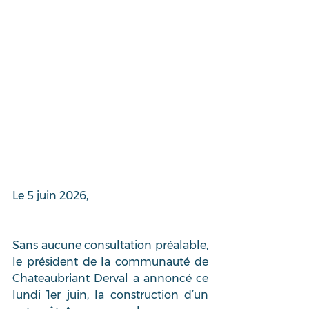
Le 5 juin 2026,
Sans aucune consultation préalable, 
le président de la communauté de 
Chateaubriant Derval a annoncé ce 
lundi 1er juin, la construction d’un 