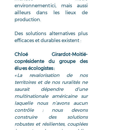
environnement ici, mais aussi 
ailleurs dans les lieux de 
production. 
Des solutions alternatives plus 
efficaces et durables existent : 
Chloé Girardot-Moitié- 
coprésidente du groupe des 
élu·es écologistes : 
« La revalorisation de nos 
territoires et de nos ruralités ne 
saurait dépendre d’une 
multinationale américaine sur 
laquelle nous n’avons aucun 
contrôle : nous devons 
construire des solutions 
robustes et résilientes, couplées 