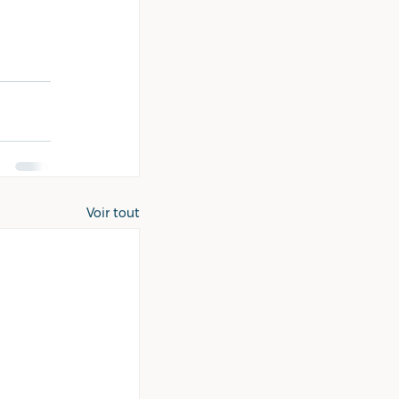
Voir tout