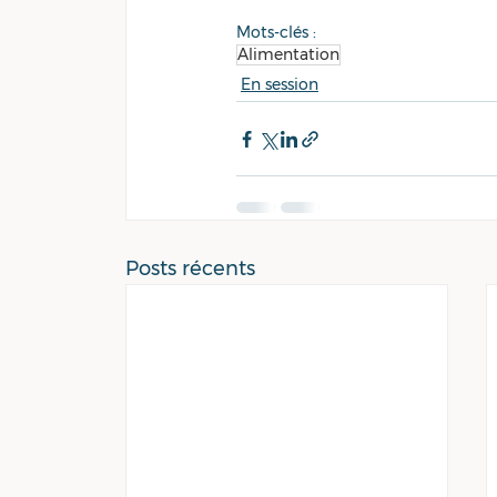
Mots-clés :
Alimentation
En session
Posts récents