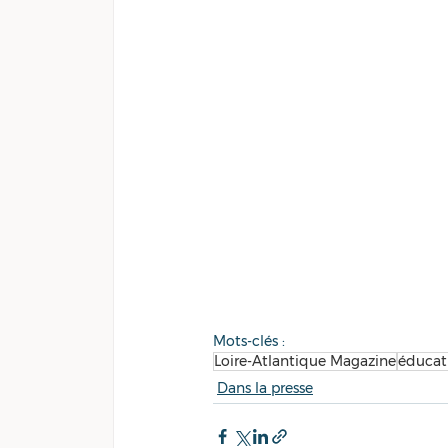
Mots-clés :
Loire-Atlantique Magazine
éducat
Dans la presse