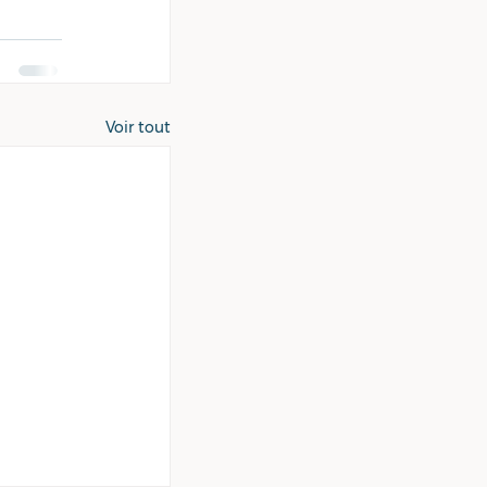
Voir tout