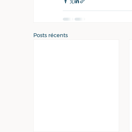
Posts récents