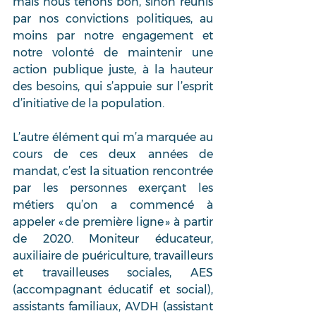
mais nous tenons bon, sinon réunis 
par nos convictions politiques, au 
moins par notre engagement et 
notre volonté de maintenir une 
action publique juste, à la hauteur 
des besoins, qui s’appuie sur l’esprit 
d’initiative de la population. 
L’autre élément qui m’a marquée au 
cours de ces deux années de 
mandat, c’est la situation rencontrée 
par les personnes exerçant les 
métiers qu’on a commencé à 
appeler « de première ligne » à partir 
de 2020. Moniteur éducateur, 
auxiliaire de puériculture, travailleurs 
et travailleuses sociales, AES 
(accompagnant éducatif et social), 
assistants familiaux, AVDH (assistant 