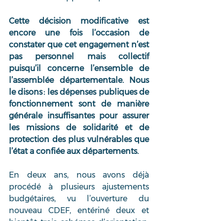
Cette décision modificative est 
encore une fois l’occasion de 
constater que cet engagement n’est 
pas personnel mais collectif 
puisqu’il concerne l’ensemble de 
l’assemblée départementale. Nous 
le disons : les dépenses publiques de 
fonctionnement sont de manière 
générale insuffisantes pour assurer 
les missions de solidarité et de 
protection des plus vulnérables que 
l’état a confiée aux départements. 
En deux ans, nous avons déjà 
procédé à plusieurs ajustements 
budgétaires, vu l’ouverture du 
nouveau CDEF, entériné deux et 