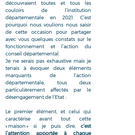
découvraient toutes et tous les 
couloirs de l’institution 
départementale en 2021. C’est 
pourquoi nous voulions nous saisir 
de cette occasion pour partager 
avec vous quelques constats sur le 
fonctionnement et l’action du 
conseil départemental. 
Je ne serais pas exhaustive mais je 
tenais à évoquer deux éléments 
marquants de l’action 
départementale, tous deux 
particulièrement affectés par le 
désengagement de l’Etat :  
Le premier élément, et celui qui 
caractérise avant tout cette 
« maison » si je puis dire, 
c’est 
l’attention apportée à chaque 