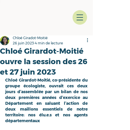
Chloé Giradot-Moitié
26 juin 2023
4 min de lecture
Chloé Girardot-Moitié
ouvre la session des 26
et 27 juin 2023
Chloé Girardot-Moitié, co-présidente du 
groupe écologiste, ouvrait ces deux 
jours d’assemblée par un bilan de nos 
deux premières années d’exercice au 
Département en saluant l’action de 
deux maillons essentiels de notre 
territoire: nos élu.e.s et nos agents 
départementaux