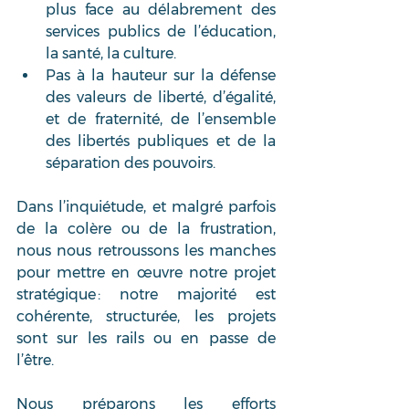
plus face au délabrement des 
services publics de l’éducation, 
la santé, la culture.  
Pas à la hauteur sur la défense 
des valeurs de liberté, d’égalité, 
et de fraternité, de l’ensemble 
des libertés publiques et de la 
séparation des pouvoirs.  
Dans l’inquiétude, et malgré parfois 
de la colère ou de la frustration, 
nous nous retroussons les manches 
pour mettre en œuvre notre projet 
stratégique : notre majorité est 
cohérente, structurée, les projets 
sont sur les rails ou en passe de 
l’être.  
Nous préparons les efforts 