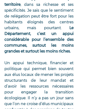
territoire
, dans sa richesse et ses 
spécificités. Je sais que le sentiment 
de relégation peut être fort pour les 
habitants éloignés des centres 
urbains, mais pourtant. 
Le 
Département, c’est un appui 
considérable pour l’ensemble des 
communes, surtout les moins 
grandes et surtout les moins riches.
Un appui technique, financier et 
politique qui permet bien souvent 
aux élus locaux de mener les projets 
structurants de leur mandat et 
d’avoir les ressources nécessaires 
pour engager la transition 
écologique. Il n’y a pas un jour sans 
que l’on ne croise d’élus municipaux 