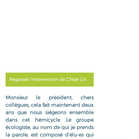
Regarder l'intervention de Chloé Griardot-Moitié
Monsieur le président, chers 
collègues, cela fait maintenant deux 
ans que nous siégeons ensemble 
dans cet hémicycle. Le groupe 
écologiste, au nom de qui je prends 
la parole, est composé d’élu-es qui 