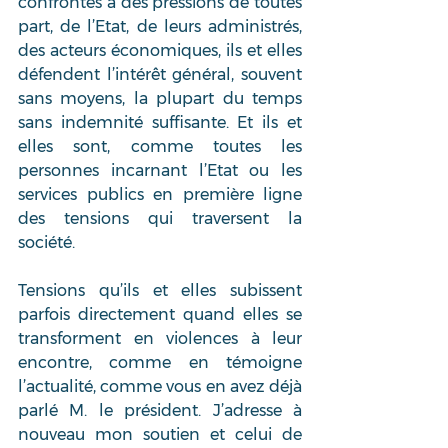
confrontés à des pressions de toutes 
part, de l’Etat, de leurs administrés, 
des acteurs économiques, ils et elles 
défendent l’intérêt général, souvent 
sans moyens, la plupart du temps 
sans indemnité suffisante. Et ils et 
elles sont, comme toutes les 
personnes incarnant l’Etat ou les 
services publics en première ligne 
des tensions qui traversent la 
société. 
Tensions qu’ils et elles subissent 
parfois directement quand elles se 
transforment en violences à leur 
encontre, comme en témoigne 
l’actualité, comme vous en avez déjà 
parlé M. le président. J’adresse à 
nouveau mon soutien et celui de 