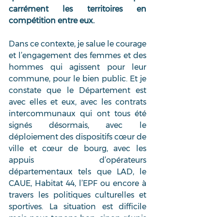
carrément les territoires en 
compétition entre eux.
Dans ce contexte, je salue le courage 
et l’engagement des femmes et des 
hommes qui agissent pour leur 
commune, pour le bien public. Et je 
constate que le Département est 
avec elles et eux, avec les contrats 
intercommunaux qui ont tous été 
signés désormais, avec le 
déploiement des dispositifs cœur de 
ville et cœur de bourg, avec les 
appuis d’opérateurs 
départementaux tels que LAD, le 
CAUE, Habitat 44, l’EPF ou encore à 
travers les politiques culturelles et 
sportives. La situation est difficile 