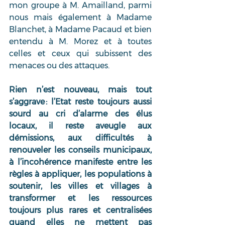
mon groupe à M. Amailland, parmi 
nous mais également à Madame 
Blanchet, à Madame Pacaud et bien 
entendu à M. Morez et à toutes 
celles et ceux qui subissent des 
menaces ou des attaques. 
Rien n’est nouveau, mais tout 
s’aggrave : l’Etat reste toujours aussi 
sourd au cri d’alarme des élus 
locaux, il reste aveugle aux 
démissions, aux difficultés à 
renouveler les conseils municipaux, 
à l’incohérence manifeste entre les 
règles à appliquer, les populations à 
soutenir, les villes et villages à 
transformer et les ressources 
toujours plus rares et centralisées 
quand elles ne mettent pas 