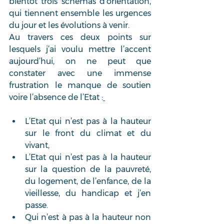
bientôt trois schémas d’orientation, 
qui tiennent ensemble les urgences 
du jour et les évolutions à venir. 
Au travers ces deux points sur 
lesquels j’ai voulu mettre l’accent 
aujourd’hui, on ne peut que 
constater avec une immense 
frustration le manque de soutien 
voire l’absence de l’Etat :
L’Etat qui n’est pas à la hauteur 
sur le front du climat et du 
vivant,  
L’Etat qui n’est pas à la hauteur 
sur la question de la pauvreté, 
du logement, de l’enfance, de la 
vieillesse, du handicap et j’en 
passe.  
Qui n’est à pas à la hauteur non 