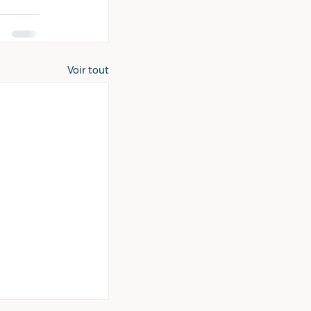
Voir tout