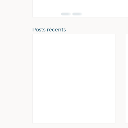
Posts récents