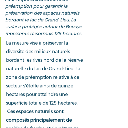
préemption pour garantir la 
préservation des espaces naturels 
bordant le lac de Grand-Lieu. La 
surface protégée autour de Bouaye 
représente désormais 125 hectares.
La mesure vise à préserver la 
diversité des milieux naturels 
bordant les rives nord de la réserve 
naturelle du lac de Grand-Lieu. La 
zone de préemption relative à ce 
secteur s’étoffe ainsi de quinze 
hectares pour atteindre une 
superficie totale de 125 hectares. 
Ces espaces naturels sont 
composés principalement de 