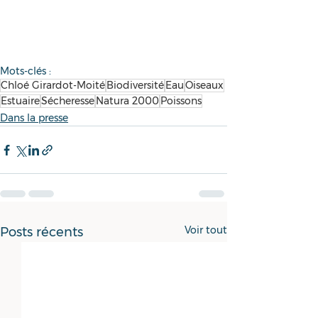
Mots-clés :
Chloé Girardot-Moité
Biodiversité
Eau
Oiseaux
Estuaire
Sécheresse
Natura 2000
Poissons
Dans la presse
Voir tout
Posts récents