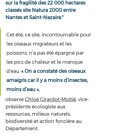
sur la fragilité des 22 000 hectares 
classés site Natura 2000 entre 
Nantes et Saint-Nazaire."
Cet été, ce site, incontournable pour 
les oiseaux migrateurs et les 
poissons, n’a pas été épargné par 
les pics de chaleur et le manque 
d’eau. 
« On a constaté des oiseaux 
amaigris car il y a moins d’insectes, 
moins d’eau »,
observe 
Chloé Girardot-Moitié
, vice-
présidente écologiste aux 
ressources, milieux naturels, 
biodiversité et action foncière au 
Département. 