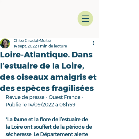
Chloé Giradot-Moitié
14 sept. 2022
1 min de lecture
Loire-Atlantique. Dans
l’estuaire de la Loire,
des oiseaux amaigris et
des espèces fragilisées
Revue de presse - Ouest France - 
Publié le 14/09/2022 à 08h59
"La faune et la flore de l’estuaire de 
la Loire ont souffert de la période de 
sécheresse. Le Département alerte 