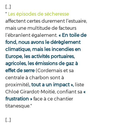
[...]
" 
Les épisodes de sécheresse
affectent certes durement l’estuaire, 
mais une multitude de facteurs 
l’ébranlent également. 
« En toile de 
fond, nous avons le dérèglement 
climatique, mais les incendies en 
Europe, les activités portuaires, 
agricoles, les émissions de gaz à 
effet de serre 
(Cordemais et sa 
centrale à charbon sont à 
proximité)
, tout a un impact »,
 liste 
Chloé Girardot-Moitié, confiant sa 
« 
frustration »
 face à ce chantier 
titanesque."
[...]