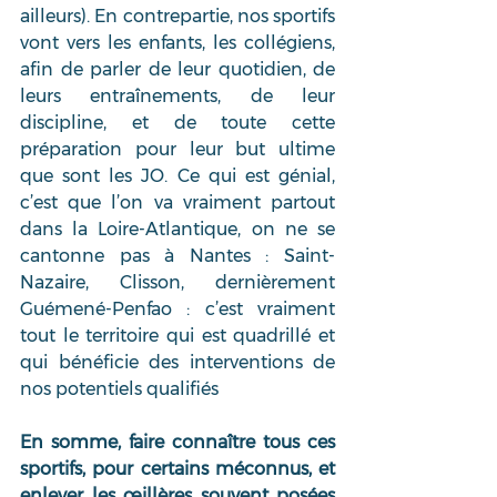
ailleurs). En contrepartie, nos sportifs 
vont vers les enfants, les collégiens, 
afin de parler de leur quotidien, de 
leurs entraînements, de leur 
discipline, et de toute cette 
préparation pour leur but ultime 
que sont les JO. Ce qui est génial, 
c’est que l’on va vraiment partout 
dans la Loire-Atlantique, on ne se 
cantonne pas à Nantes : Saint-
Nazaire, Clisson, dernièrement 
Guémené-Penfao : c’est vraiment 
tout le territoire qui est quadrillé et 
qui bénéficie des interventions de 
nos potentiels qualifiés
En somme, faire connaître tous ces 
sportifs, pour certains méconnus, et 
enlever les œillères souvent posées 