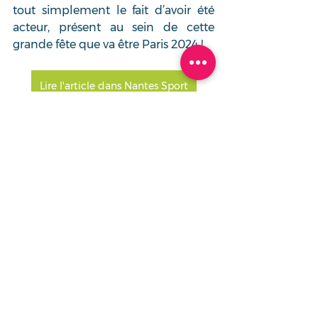
tout simplement le fait d’avoir été 
acteur, présent au sein de cette 
grande fête que va être Paris 2024 !
Lire l'article dans Nantes Sport