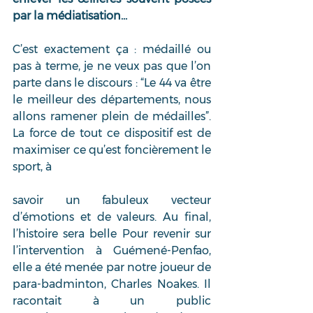
par la médiatisation…
C’est exactement ça : médaillé ou 
pas à terme, je ne veux pas que l’on 
parte dans le discours : “Le 44 va être 
le meilleur des départements, nous 
allons ramener plein de médailles”. 
La force de tout ce dispositif est de 
maximiser ce qu’est foncièrement le 
sport, à 
savoir un fabuleux vecteur 
d’émotions et de valeurs. Au final, 
l’histoire sera belle Pour revenir sur 
l’intervention à Guémené-Penfao, 
elle a été menée par notre joueur de 
para-badminton, Charles Noakes. Il 
racontait à un public 