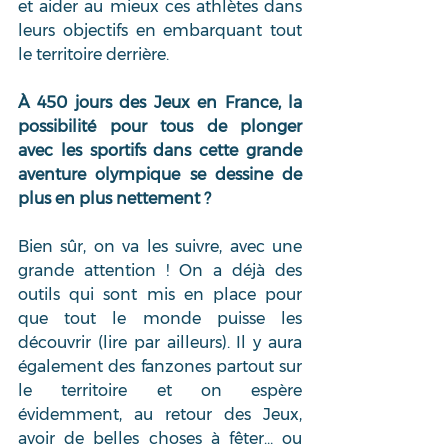
et aider au mieux ces athlètes dans 
leurs objectifs en embarquant tout 
le territoire derrière. 
À 450 jours des Jeux en France, la 
possibilité pour tous de plonger 
avec les sportifs dans cette grande 
aventure olympique se dessine de 
plus en plus nettement ? 
Bien sûr, on va les suivre, avec une 
grande attention ! On a déjà des 
outils qui sont mis en place pour 
que tout le monde puisse les 
découvrir (lire par ailleurs). Il y aura 
également des fanzones partout sur 
le territoire et on espère 
évidemment, au retour des Jeux, 
avoir de belles choses à fêter… ou 