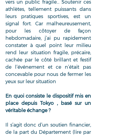
vers un public fragile… Soutenir ces 
athlètes, tellement puissants dans 
leurs pratiques sportives, est un 
signal fort. Car malheureusement, 
pour les côtoyer de façon 
hebdomadaire, j’ai pu rapidement 
constater à quel point leur milieu 
rend leur situation fragile, précaire, 
cachée par le côté brillant et festif 
de l’événement et ce n’était pas 
concevable pour nous de fermer les 
yeux sur leur situation
En quoi consiste le dispositif mis en 
place depuis Tokyo , basé sur un 
véritable échange ?
Il s’agit donc d’un soutien financier, 
de la part du Département (lire par 