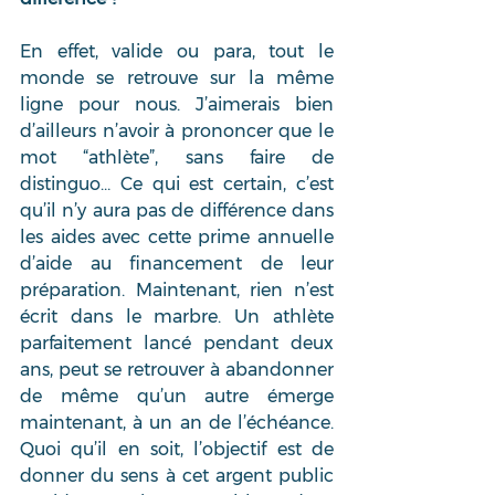
En effet, valide ou para, tout le 
monde se retrouve sur la même 
ligne pour nous. J’aimerais bien 
d’ailleurs n’avoir à prononcer que le 
mot “athlète”, sans faire de 
distinguo… Ce qui est certain, c’est 
qu’il n’y aura pas de différence dans 
les aides avec cette prime annuelle 
d’aide au financement de leur 
préparation. Maintenant, rien n’est 
écrit dans le marbre. Un athlète 
parfaitement lancé pendant deux 
ans, peut se retrouver à abandonner 
de même qu’un autre émerge 
maintenant, à un an de l’échéance. 
Quoi qu’il en soit, l’objectif est de 
donner du sens à cet argent public 