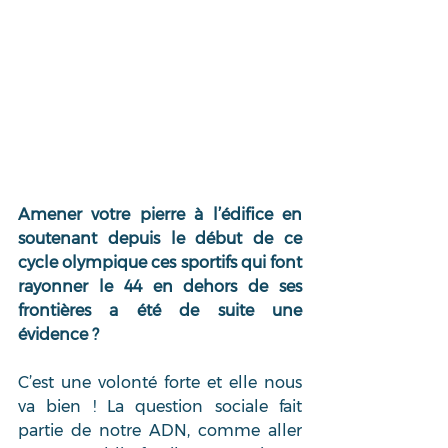
Amener votre pierre à l’édifice en 
soutenant depuis le début de ce 
cycle olympique ces sportifs qui font 
rayonner le 44 en dehors de ses 
frontières a été de suite une 
évidence ?
C’est une volonté forte et elle nous 
va bien ! La question sociale fait 
partie de notre ADN, comme aller 