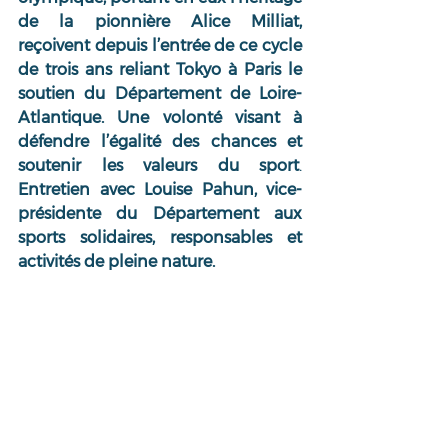
de la pionnière Alice Milliat, 
reçoivent depuis l’entrée de ce cycle 
de trois ans reliant Tokyo à Paris le 
soutien du Département de Loire-
Atlantique. Une volonté visant à 
défendre l’égalité des chances et 
soutenir les valeurs du sport
. 
Entretien avec Louise Pahun, vice-
présidente du Département aux 
sports solidaires, responsables et 
activités de pleine nature.