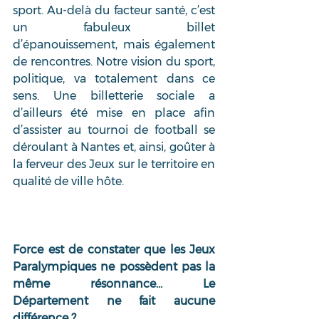
sport. Au-delà du facteur santé, c’est 
un fabuleux billet 
d’épanouissement, mais également 
de rencontres. Notre vision du sport, 
politique, va totalement dans ce 
sens. Une billetterie sociale a 
d’ailleurs été mise en place afin 
d’assister au tournoi de football se 
déroulant à Nantes et, ainsi, goûter à 
la ferveur des Jeux sur le territoire en 
qualité de ville hôte.
Force est de constater que les Jeux 
Paralympiques ne possèdent pas la 
même résonnance… Le 
Département ne fait aucune 
différence ? 