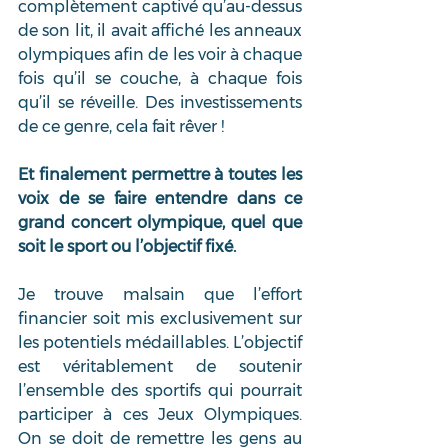
complètement captivé qu’au-dessus 
de son lit, il avait affiché les anneaux 
olympiques afin de les voir à chaque 
fois qu’il se couche, à chaque fois 
qu’il se réveille. Des investissements 
de ce genre, cela fait rêver !
Et finalement permettre à toutes les 
voix de se faire entendre dans ce 
grand concert olympique, quel que 
soit le sport ou l’objectif fixé. 
Je trouve malsain que l’effort 
financier soit mis exclusivement sur 
les potentiels médaillables. L’objectif 
est véritablement de soutenir 
l’ensemble des sportifs qui pourrait 
participer à ces Jeux Olympiques. 
On se doit de remettre les gens au 