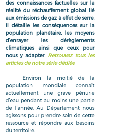
des connaissances factuelles sur la 
réalité du réchauffement global lié 
aux émissions de gaz à effet de serre. 
Il détaille les conséquences sur la 
population planétaire, les moyens 
d’enrayer les dérèglements 
climatiques ainsi que ceux pour 
nous y adapter. 
Retrouvez tous les 
articles de notre série dédiée
	Environ la moitié de la 
population mondiale connaît 
actuellement une grave pénurie 
d’eau pendant au moins une partie 
de l’année. Au Département nous 
agissons pour prendre soin de cette 
ressource et répondre aux besoins 
du territoire.