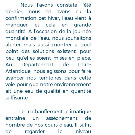
	Nous l’avons constaté l’été 
dernier, nous en avons eu la 
confirmation cet hiver, l’eau vient à 
manquer, et cela en grande 
quantité. A l’occasion de la journée 
mondiale de l’eau, nous souhaitons 
alerter mais aussi montrer à quel 
point des solutions existent, pour 
peu qu’elles soient mises en place. 
Au Département de Loire-
Atlantique, nous agissons pour faire 
avancer nos territoires dans cette 
voie pour que notre environnement 
ait une eau de qualité en quantité 
suffisante. 
	Le réchauffement climatique 
entraîne un assèchement de 
nombre de nos cours d’eau. Il suffit 
de regarder le niveau 