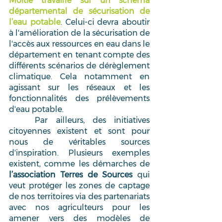
Moitié travaille sur un schéma 
départemental de sécurisation de 
l’eau potable
. Celui-ci devra aboutir 
à l'amélioration de la sécurisation de 
l'accès aux ressources en eau dans le 
département en tenant compte des 
différents scénarios de dérèglement 
climatique. Cela notamment en 
agissant sur les réseaux et les 
fonctionnalités des prélèvements 
d'eau potable.  
	Par ailleurs, des initiatives 
citoyennes existent et sont pour 
nous de véritables sources 
d'inspiration. Plusieurs exemples 
existent, comme les démarches de 
l’association Terres de Sources
 qui 
veut protéger les zones de captage 
de nos territoires via des partenariats 
avec nos agriculteurs pour les 
amener vers des modèles de 