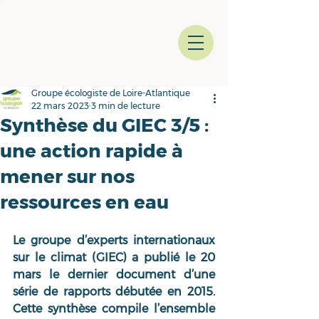
Groupe écologiste de Loire-Atlantique
22 mars 2023
3 min de lecture
Synthèse du GIEC 3/5 :
une action rapide à
mener sur nos
ressources en eau
Le groupe d’experts internationaux 
sur le climat (GIEC) a publié le 20 
mars le dernier document d’une 
série de rapports débutée en 2015. 
Cette synthèse compile l’ensemble 