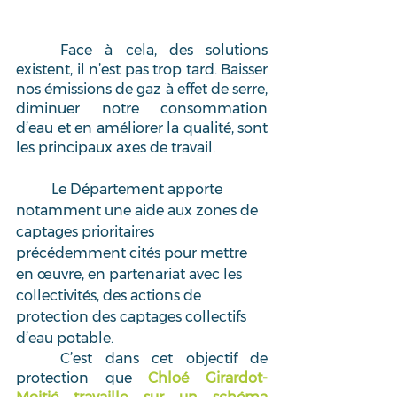
	Face à cela, des solutions 
existent, il n’est pas trop tard. Baisser 
nos émissions de gaz à effet de serre, 
diminuer notre consommation 
d’eau et en améliorer la qualité, sont 
les principaux axes de travail. 
	Le Département apporte 
notamment une aide aux zones de 
captages prioritaires 
précédemment cités pour mettre 
en œuvre, en partenariat avec les 
collectivités, des actions de 
protection des captages collectifs 
d’eau potable.
	C’est dans cet objectif de 
protection que 
Chloé Girardot-