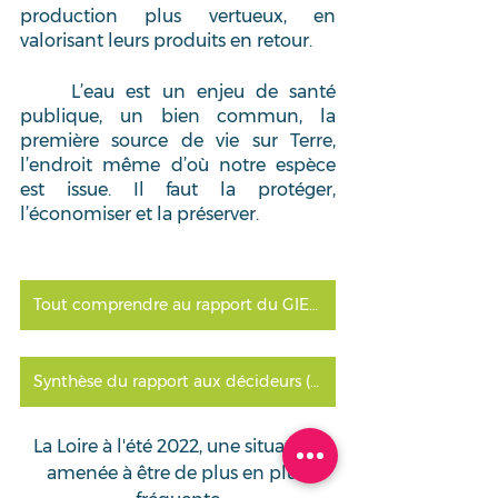
production plus vertueux, en 
valorisant leurs produits en retour.
	L’eau est un enjeu de santé 
publique, un bien commun, la 
première source de vie sur Terre, 
l’endroit même d’où notre espèce 
est issue. Il faut la protéger, 
l’économiser et la préserver.
Tout comprendre au rapport du GIEC avec l’analyse du Réseau Action Climat
Synthèse du rapport aux décideurs (en anglais)
La Loire à l'été 2022, une situation 
amenée à être de plus en plus 