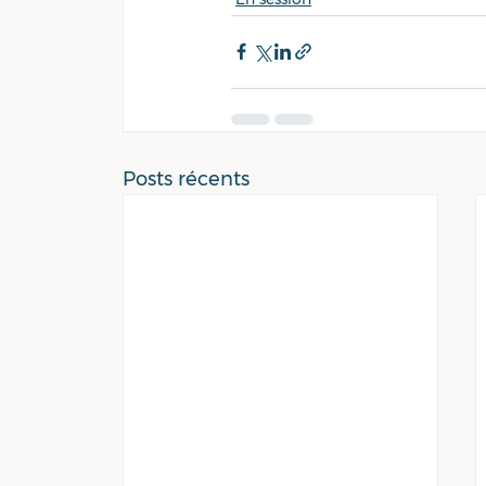
Posts récents