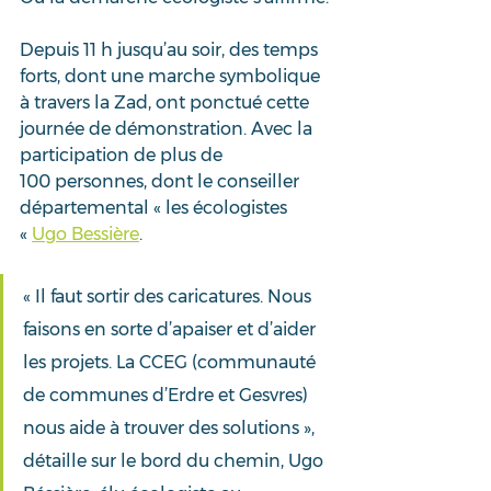
Depuis 11 h jusqu’au soir, des temps 
forts, dont une marche symbolique 
à travers la Zad, ont ponctué cette 
journée de démonstration. Avec la 
participation de plus de 
100 personnes, dont le conseiller 
départemental « les écologistes 
« 
Ugo Bessière
.
« Il faut sortir des caricatures. Nous 
faisons en sorte d’apaiser et d’aider 
les projets. La CCEG (communauté 
de communes d’Erdre et Gesvres) 
nous aide à trouver des solutions », 
détaille sur le bord du chemin, Ugo 