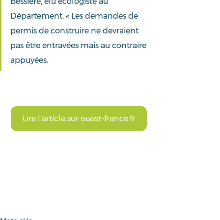
Béssière, élu écologiste au 
Département. « Les demandes de 
permis de construire ne devraient 
pas être entravées mais au contraire 
appuyées. 
Lire l'article sur ouest-france.fr