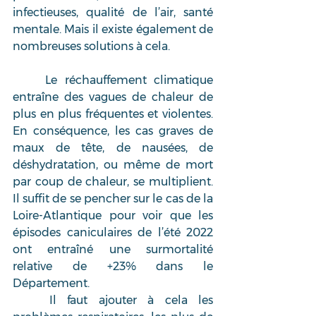
infectieuses, qualité de l’air, santé 
mentale. Mais il existe également de 
nombreuses solutions à cela.
	Le réchauffement climatique 
entraîne des vagues de chaleur de 
plus en plus fréquentes et violentes. 
En conséquence, les cas graves de 
maux de tête, de nausées, de 
déshydratation, ou même de mort 
par coup de chaleur, se multiplient. 
Il suffit de se pencher sur le cas de la 
Loire-Atlantique pour voir que les 
épisodes caniculaires de l’été 2022 
ont entraîné une surmortalité 
relative de +23% dans le 
Département.
	Il faut ajouter à cela les 