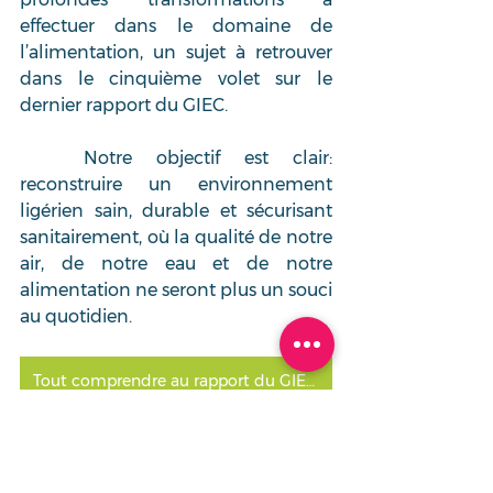
effectuer dans le domaine de 
l’alimentation, un sujet à retrouver 
dans le cinquième volet sur le 
dernier rapport du GIEC.
	Notre objectif est clair: 
reconstruire un environnement 
ligérien sain, durable et sécurisant 
sanitairement, où la qualité de notre 
air, de notre eau et de notre 
alimentation ne seront plus un souci 
au quotidien. 
Tout comprendre au rapport du GIEC avec l’analyse du Réseau Action Climat
Synthèse du rapport aux décideurs (en anglais)