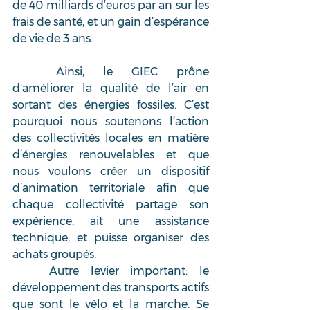
de 40 milliards d’euros par an sur les 
frais de santé, et un gain d’espérance 
de vie de 3 ans.
	Ainsi, le GIEC prône 
d'améliorer la qualité de l’air en 
sortant des énergies fossiles. C’est 
pourquoi nous soutenons l’action 
des collectivités locales en matière 
d’énergies renouvelables et que 
nous voulons créer un dispositif 
d’animation territoriale afin que 
chaque collectivité partage son 
expérience, ait une assistance 
technique, et puisse organiser des 
achats groupés.
	Autre levier important: le 
développement des transports actifs 
que sont le vélo et la marche. Se 