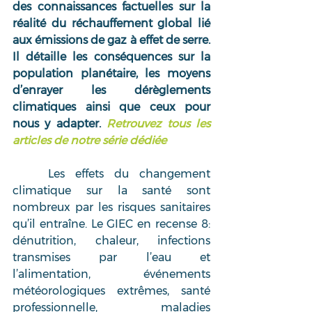
des connaissances factuelles sur la 
réalité du réchauffement global lié 
aux émissions de gaz à effet de serre. 
Il détaille les conséquences sur la 
population planétaire, les moyens 
d’enrayer les dérèglements 
climatiques ainsi que ceux pour 
nous y adapter. 
Retrouvez tous les 
articles de notre série dédiée
	Les effets du changement 
climatique sur la santé sont 
nombreux par les risques sanitaires 
qu’il entraîne. Le GIEC en recense 8: 
dénutrition, chaleur, infections 
transmises par l’eau et 
l’alimentation, événements 
météorologiques extrêmes, santé 
professionnelle, maladies 