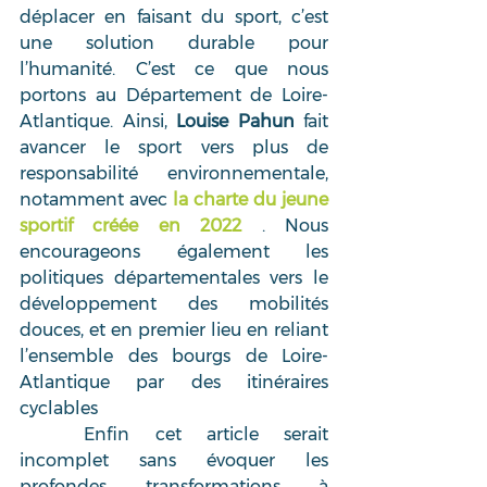
déplacer en faisant du sport, c’est 
une solution durable pour 
l’humanité. C’est ce que nous 
portons au Département de Loire-
Atlantique. Ainsi, 
Louise Pahun
 fait 
avancer le sport vers plus de 
responsabilité environnementale, 
notamment avec 
la charte du jeune 
sportif créée en 2022
 . Nous 
encourageons également les 
politiques départementales vers le 
développement des mobilités 
douces, et en premier lieu en reliant 
l’ensemble des bourgs de Loire-
Atlantique par des itinéraires 
cyclables
	Enfin cet article serait 
incomplet sans évoquer les 
profondes transformations à 