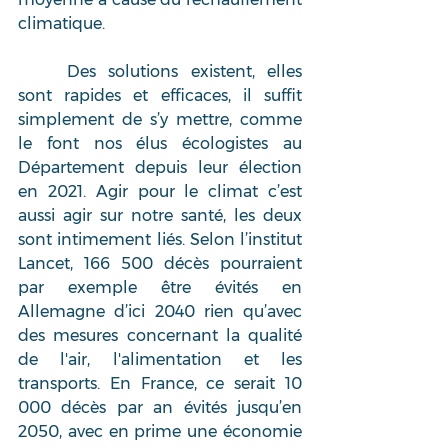
climatique.
	Des solutions existent, elles 
sont rapides et efficaces, il suffit 
simplement de s’y mettre, comme 
le font nos élus écologistes au 
Département depuis leur élection 
en 2021. Agir pour le climat c’est 
aussi agir sur notre santé, les deux 
sont intimement liés. Selon l’institut 
Lancet, 166 500 décès pourraient 
par exemple être évités en 
Allemagne d’ici 2040 rien qu’avec 
des mesures concernant la qualité 
de l'air, l'alimentation et les 
transports. En France, ce serait 10 
000 décès par an évités jusqu’en 
2050, avec en prime une économie 