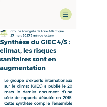
Groupe écologiste de Loire-Atlantique
23 mars 2023
3 min de lecture
Synthèse du GIEC 4/5 :
climat, les risques
sanitaires sont en
augmentation
Le groupe d’experts internationaux 
sur le climat (GIEC) a publié le 20 
mars le dernier document d’une 
série de rapports débutée en 2015. 
Cette synthèse compile l’ensemble 