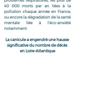
problèmes respiratoires, les plus de 
40 000 morts par an liées à la 
pollution chaque année en France, 
ou encore la dégradation de la santé 
mentale liée à l’éco-anxiété 
notamment.
La canicule a engendré une hausse 
significative du nombre de décès 
en Loire-Atlantique