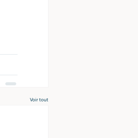
Voir tout